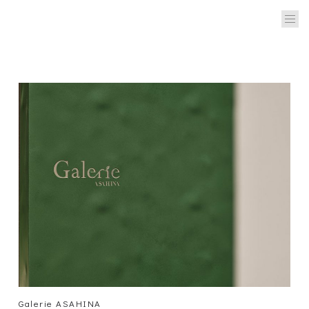
Galerie ASAHINA